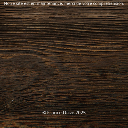
Notre site est en maintenance, merci de votre compréhension.
© France Drive 2025