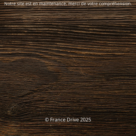
Notre site est en maintenance, merci de votre compréhension.
© France Drive 2025