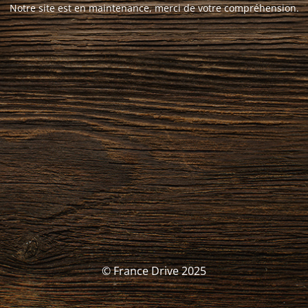
Notre site est en maintenance, merci de votre compréhension.
© France Drive 2025