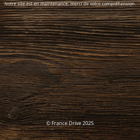
Notre site est en maintenance, merci de votre compréhension.
© France Drive 2025