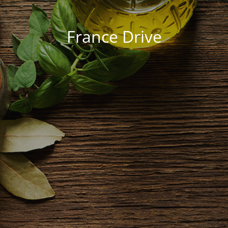
France Drive