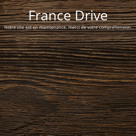
France Drive
Notre site est en maintenance, merci de votre compréhension.